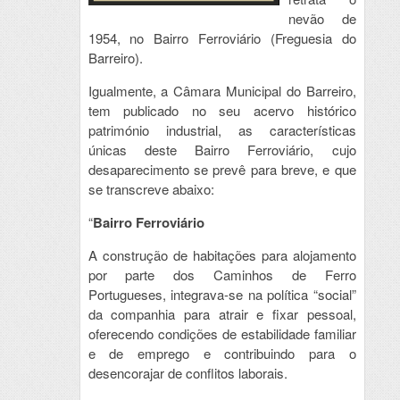
nevão de
1954, no Bairro Ferroviário (Freguesia do
Barreiro).
Igualmente, a Câmara Municipal do Barreiro,
tem publicado no seu acervo histórico
património industrial, as características
únicas deste Bairro Ferroviário, cujo
desaparecimento se prevê para breve, e que
se transcreve abaixo:
“
Bairro Ferroviário
A construção de habitações para alojamento
por parte dos Caminhos de Ferro
Portugueses, integrava-se na política “social”
da companhia para atrair e fixar pessoal,
oferecendo condições de estabilidade familiar
e de emprego e contribuindo para o
desencorajar de conflitos laborais.