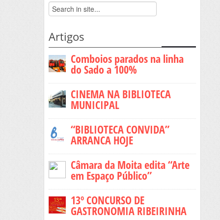
Artigos
Comboios parados na linha
do Sado a 100%
CINEMA NA BIBLIOTECA
MUNICIPAL
“BIBLIOTECA CONVIDA”
ARRANCA HOJE
Câmara da Moita edita “Arte
em Espaço Público”
13º CONCURSO DE
GASTRONOMIA RIBEIRINHA