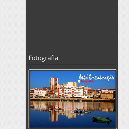
Fotografia