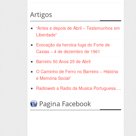
Artigos
“Antes e depois de Abril – Testemunhos em
Liberdade”
Evocação da heroica fuga do Forte de
Caxias – 4 de dezembro de 1961
Barreiro 50 Anos 25 de Abril
O Caminho de Ferro no Barreiro – História
e Memória Social”
Radioweb a Radio da Musica Portuguesa….
Pagina Facebook