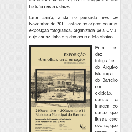
história nesta cidade.
Este Bairro, ainda no passado mês de
Novembro de 2011, esteve na origem de uma
exposição fotográfica, organizada pela CMB,
cujo cartaz tinha em destaque a foto abaixo:
Entre as
dez
fotografias
do Arquivo
Municipal
do Barreiro
em
exibição,
consta a
imagem do
cartaz que
ilustra este
evento, que
retrata o