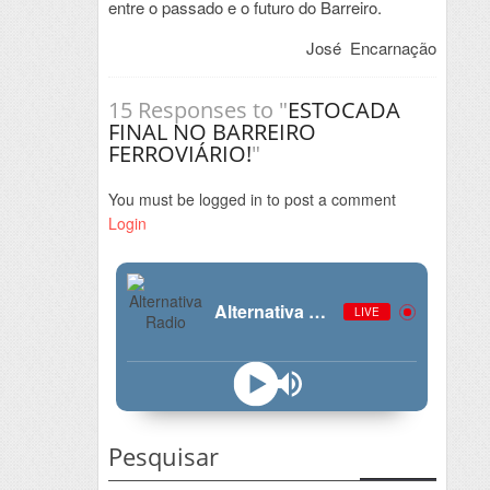
entre o passado e o futuro do Barreiro.
José Encarnação
15 Responses to "
ESTOCADA
FINAL NO BARREIRO
FERROVIÁRIO!
"
You must be logged in to post a comment
Login
Alternativa Radio
LIVE
Pesquisar