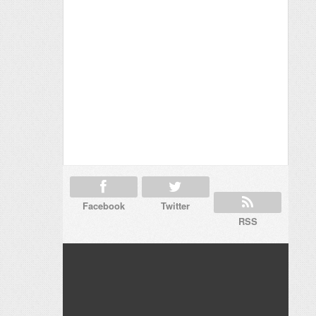
Facebook
Twitter
RSS