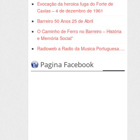
Evocação da heroica fuga do Forte de
Caxias – 4 de dezembro de 1961
Barreiro 50 Anos 25 de Abril
O Caminho de Ferro no Barreiro – História
e Memória Social”
Radioweb a Radio da Musica Portuguesa….
Pagina Facebook