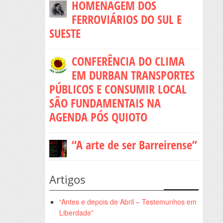
HOMENAGEM DOS
FERROVIÁRIOS DO SUL E
SUESTE
CONFERÊNCIA DO CLIMA
EM DURBAN TRANSPORTES
PÚBLICOS E CONSUMIR LOCAL
SÃO FUNDAMENTAIS NA
AGENDA PÓS QUIOTO
“A arte de ser Barreirense”
Artigos
“Antes e depois de Abril – Testemunhos em
Liberdade”