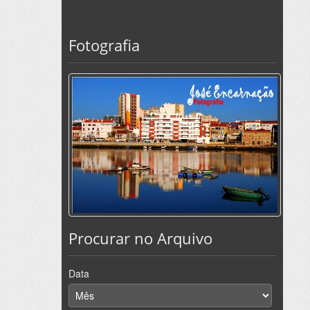
Fotografia
Procurar no Arquivo
Data