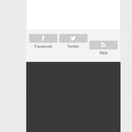
Facebook
Twitter
RSS