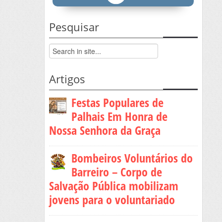
Pesquisar
Artigos
Festas Populares de
Palhais Em Honra de
Nossa Senhora da Graça
Bombeiros Voluntários do
Barreiro – Corpo de
Salvação Pública mobilizam
jovens para o voluntariado