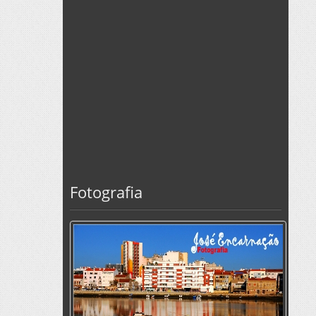
Fotografia