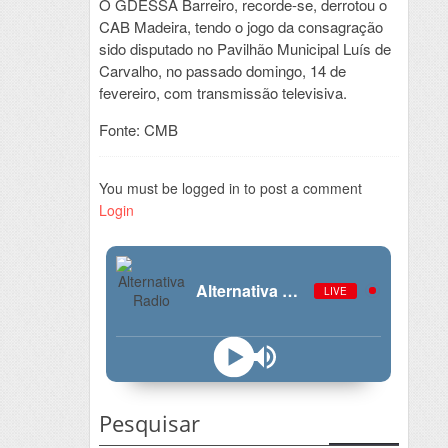
O GDESSA Barreiro, recorde-se, derrotou o
CAB Madeira, tendo o jogo da consagração
sido disputado no Pavilhão Municipal Luís de
Carvalho, no passado domingo, 14 de
fevereiro, com transmissão televisiva.
Fonte: CMB
You must be logged in to post a comment
Login
Alternativa Radio
LIVE
Pesquisar