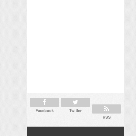
Facebook
Twitter
RSS