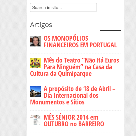
Artigos
OS MONOPÓLIOS
FINANCEIROS EM PORTUGAL
Mês do Teatro “Não Há Euros
Para Ninguém” na Casa da
Cultura da Quimiparque
A propósito de 18 de Abril –
Dia Internacional dos
Monumentos e Sítios
MÊS SÉNIOR 2014 em
OUTUBRO no BARREIRO