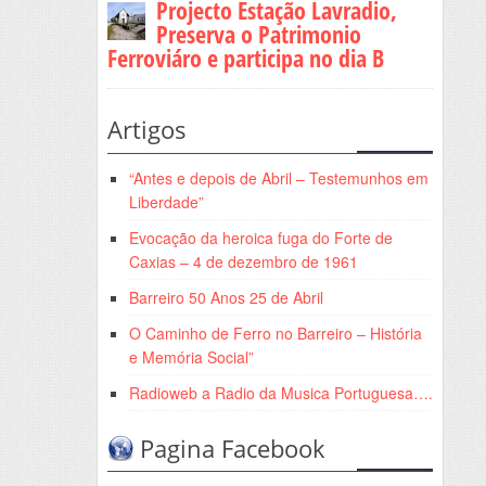
Projecto Estação Lavradio,
Preserva o Patrimonio
Ferroviáro e participa no dia B
Artigos
“Antes e depois de Abril – Testemunhos em
Liberdade”
Evocação da heroica fuga do Forte de
Caxias – 4 de dezembro de 1961
Barreiro 50 Anos 25 de Abril
O Caminho de Ferro no Barreiro – História
e Memória Social”
Radioweb a Radio da Musica Portuguesa….
Pagina Facebook