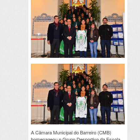
A Câmara Municipal do Barreiro (CMB)
homenageou o Grupo Desportivo da Escola