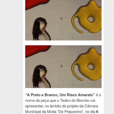
“A Preto e Branco, Um Risco Amarelo”
é o
nome da peça que o Teatro do Biombo vai
apresentar, no âmbito do projeto da Câmara
Municipal da Moita “De Pequenino”, no dia
6