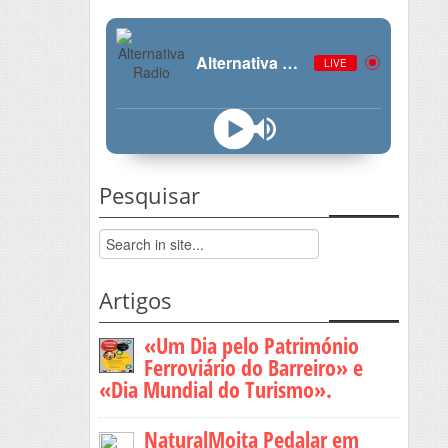
Alternativa Radio
LIVE
Pesquisar
Artigos
«Um Dia pelo Património
Ferroviário do Barreiro» e
«Dia Mundial do Turismo».
NaturalMoita Pedalar em