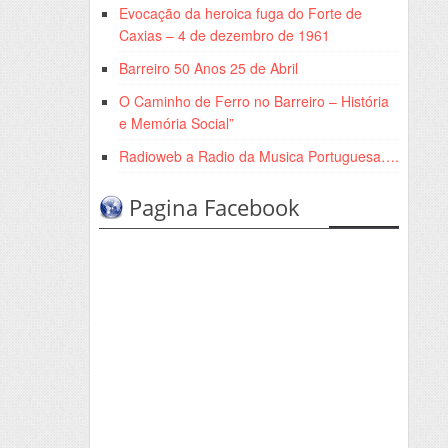
Evocação da heroica fuga do Forte de
Caxias – 4 de dezembro de 1961
Barreiro 50 Anos 25 de Abril
O Caminho de Ferro no Barreiro – História
e Memória Social”
Radioweb a Radio da Musica Portuguesa….
Pagina Facebook