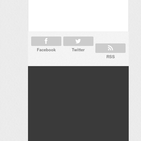
Facebook
Twitter
RSS