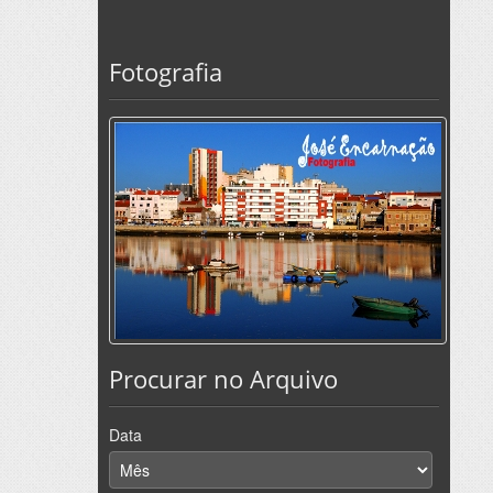
Fotografia
Procurar no Arquivo
Data