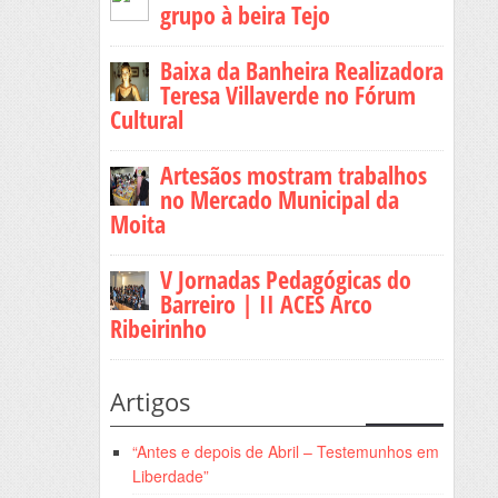
grupo à beira Tejo
Baixa da Banheira Realizadora
Teresa Villaverde no Fórum
Cultural
Artesãos mostram trabalhos
no Mercado Municipal da
Moita
V Jornadas Pedagógicas do
Barreiro | II ACES Arco
Ribeirinho
Artigos
“Antes e depois de Abril – Testemunhos em
Liberdade”