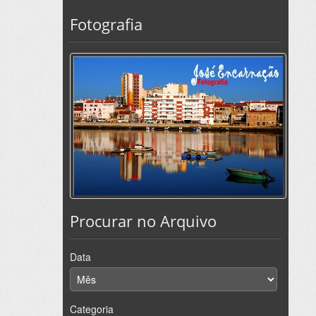
Fotografia
Procurar no Arquivo
Data
Categoria