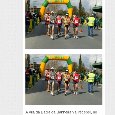
A vila da Baixa da Banheira vai receber, no