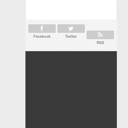
Facebook
Twitter
RSS