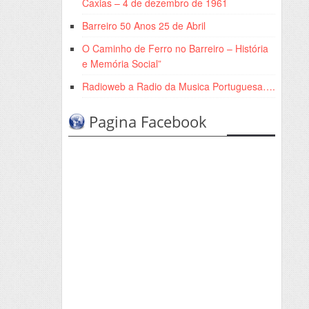
Caxias – 4 de dezembro de 1961
Barreiro 50 Anos 25 de Abril
O Caminho de Ferro no Barreiro – História
e Memória Social”
Radioweb a Radio da Musica Portuguesa….
Pagina Facebook